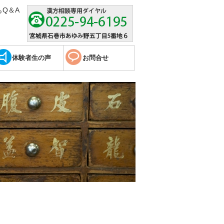
Q＆A
体験者生の声
お問合せ