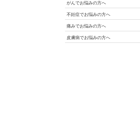
がんでお悩みの方へ
不妊症でお悩みの方へ
痛みでお悩みの方へ
皮膚病でお悩みの方へ