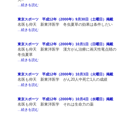
…続きを読む
東京スポーツ 平成12年（2000年）9月30日（土曜日）掲載
名医も仰天 新東洋医学 冬虫夏草の効果は条件しだい
…続きを読む
東京スポーツ 平成12年（2000年）10月1日（日曜日）掲載
名医も仰天 新東洋医学 漢方がん治療に画天性竜点睛の
冬虫夏草
…続きを読む
東京スポーツ 平成12年（2000年）10月3日（火曜日）掲載
名医も仰天 新東洋医学 がん20人中死亡1人の成績
…続きを読む
東京スポーツ 平成12年（2000年）10月4日（水曜日）掲載
名医も仰天 新東洋医学 それは生命力の薬
…続きを読む