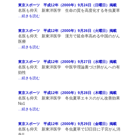
東京スポーツ 平成12年（2000年）9月24日（日曜日）掲載
名医も仰天 新東洋医学 生命の質を高度化する冬虫夏草
…続きを読む
東京スポーツ 平成12年（2000年）9月26日（火曜日）掲載
名医も仰天 新東洋医学 漢方で延命率高める中国のがん
医療
…続きを読む
東京スポーツ 平成12年（2000年）9月27日（水曜日）掲載
名医も仰天 新東洋医学 中医学理論裏づけ肺がんへの有
効性
…続きを読む
東京スポーツ 平成12年（2000年）9月28日（木曜日）掲載
名医も仰天 新東洋医学 冬虫夏草エキスのがん改善効果
No1
…続きを読む
東京スポーツ 平成12年（2000年）9月29日（金曜日）掲載
名医も仰天 新東洋医学 冬虫夏草で13日目に子宮がん消
失!!